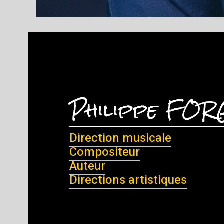
Philippe FO
Direction musicale
Compositeur
Auteur
Directions artistiques