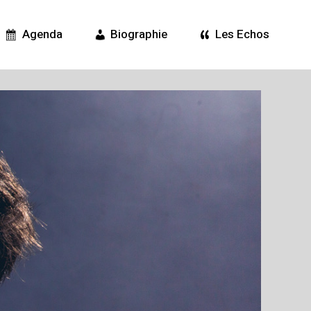
Agenda
Biographie
Les Echos