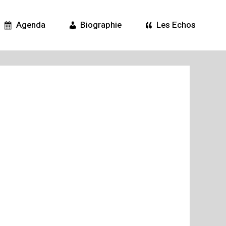
Agenda
Biographie
Les Echos