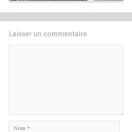
Laisser un commentaire
Commentaire
Nom