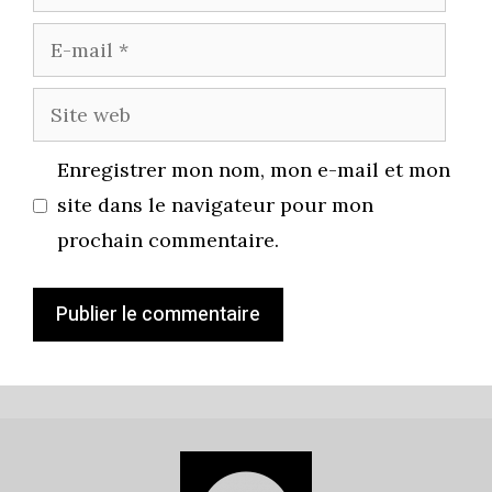
E-
mail
Site
web
Enregistrer mon nom, mon e-mail et mon
site dans le navigateur pour mon
prochain commentaire.