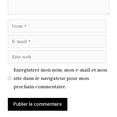
Nom
E-
mail
Site
web
Enregistrer mon nom, mon e-mail et mon
site dans le navigateur pour mon
prochain commentaire.