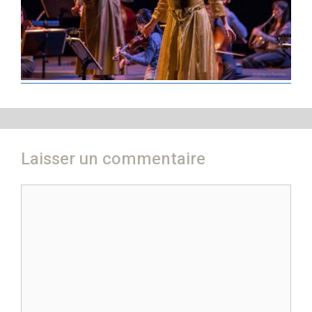
Laisser un commentaire
Commentaire