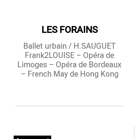
LES FORAINS
Ballet urbain / H.SAUGUET
Frank2LOUISE – Opéra de
Limoges – Opéra de Bordeaux
– French May de Hong Kong