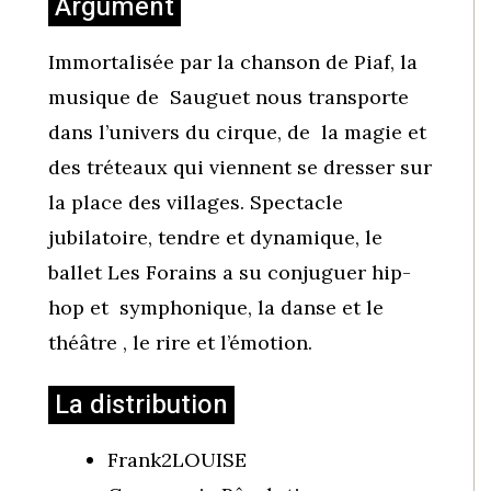
Argument
Immortalisée par la chanson de Piaf, la
musique de Sauguet nous transporte
dans l’univers du cirque, de la magie et
des tréteaux qui viennent se dresser sur
la place des villages. Spectacle
jubilatoire, tendre et dynamique, le
ballet Les Forains a su conjuguer hip-
hop et symphonique, la danse et le
théâtre , le rire et l’émotion.
La distribution
Frank2LOUISE