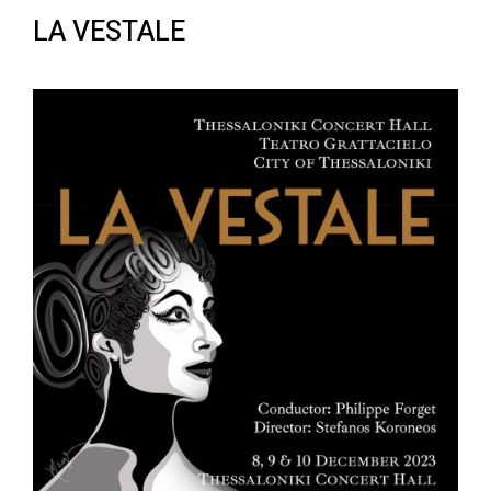
LA VESTALE