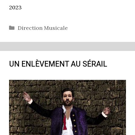
2023
Catégories
Direction Musicale
UN ENLÈVEMENT AU SÉRAIL