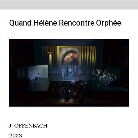
Quand Hélène Rencontre Orphée
J. OFFENBACH
2023